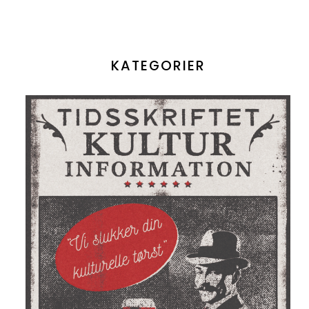
KATEGORIER