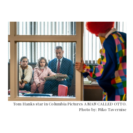
Tom Hanks star in Columbia Pictures A MAN CALLED OTTO.
Photo by: Niko Tavernise