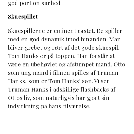
god portion surhed.
Skuespillet
Skuespillerne er eminent castet. De spiller
med en god dynamik imod hinanden. Man
bliver grebet og rørt af det gode skuespil.
Tom Hanks er på toppen. Han forstår at
være en ubehøvlet og afstumpet mand. Otto
som ung mand i filmen spilles af Truman
Hanks, som er Tom Hanks' søn. Vi ser
Truman Hanks i adskillige flashbacks af
Ottos liv, som naturligvis har gjort sin
indvirkning på hans tilværelse.