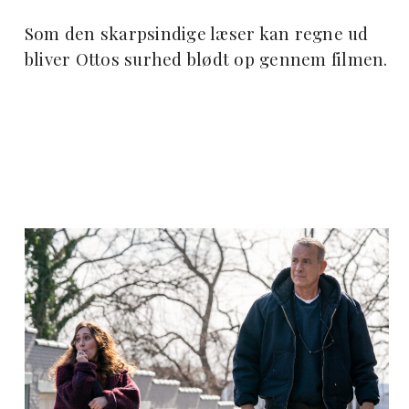
Som den skarpsindige læser kan regne ud
bliver Ottos surhed blødt op gennem filmen.