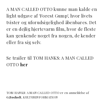
A MAN CALLED OTTO kunne man kalde en
light udgave af 'Forest Gump', hvor livets
tvister og uforudsigelighed åbenbares. Det
er en dejlig hjertevarm film, hvor de fleste
kan genkende noget fra nogen, de kender
eller fra sig selv.
Se trailer til TOM HANKS: A MAN CALLED
OTTO
her
TOM HANKS: A MAN CALLED OTTO er en anmeldelse af
G.Boeholt
, KULTURINFORMATION