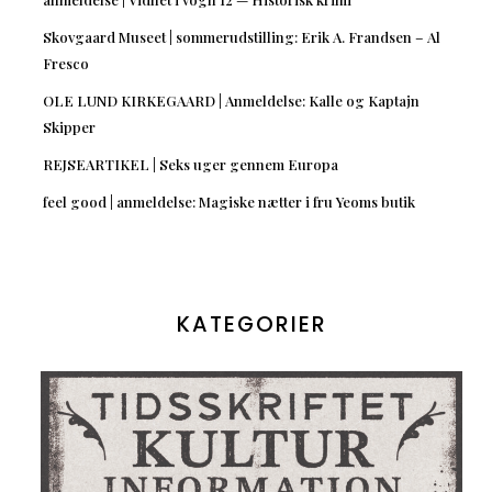
Skovgaard Museet | sommerudstilling: Erik A. Frandsen – Al
Fresco
OLE LUND KIRKEGAARD | Anmeldelse: Kalle og Kaptajn
Skipper
REJSEARTIKEL | Seks uger gennem Europa
feel good | anmeldelse: Magiske nætter i fru Yeoms butik
KATEGORIER