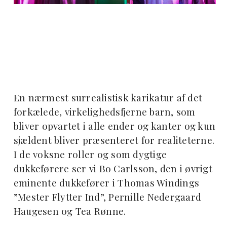
En nærmest surrealistisk karikatur af det
forkælede, virkelighedsfjerne barn, som
bliver opvartet i alle ender og kanter og kun
sjældent bliver præsenteret for realiteterne.
I de voksne roller og som dygtige
dukkeførere ser vi Bo Carlsson, den i øvrigt
eminente dukkefører i Thomas Windings
”Mester Flytter Ind”, Pernille Nedergaard
Haugesen og Tea Rønne.