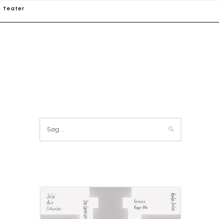
Teater