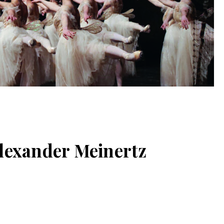
lexander Meinertz