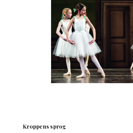
Kroppens sprog