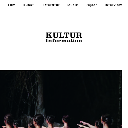
T
Film
Kunst
Litteratur
Musik
Rejser
Interview