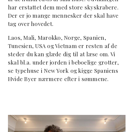
har erstattet dem med store skyskrabere.
Der er jo mange mennesker der skal have
tag over hovedet.
Laos, Mali, Marokko, Norge, Spanien,
Tunesien, USA og Vietnam er resten af de
steder du kan glæde dig til at læse om. Vi
skal bl.a. under jorden i beboelige grotter,
se typehuse i New York og kigge Spaniens
Hvide Byer nærmere efter i sømmene.