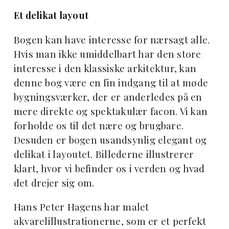
Et delikat layout
Bogen kan have interesse for nærsagt alle.
Hvis man ikke umiddelbart har den store
interesse i den klassiske arkitektur, kan
denne bog være en fin indgang til at møde
bygningsværker, der er anderledes på en
mere direkte og spektakulær facon. Vi kan
forholde os til det nære og brugbare.
Desuden er bogen usandsynlig elegant og
delikat i layoutet. Billederne illustrerer
klart, hvor vi befinder os i verden og hvad
det drejer sig om.
Hans Peter Hagens har malet
akvarelillustrationerne, som er et perfekt