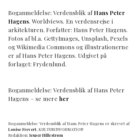
Boganmeldelse: Verdensblik af
Hans Peter
Hagens
. Worldviews. En verdensrejse i
arkitekturen. Forfatter: Hans Peter Hagens.
Fotos af bl.a. GettyImages, Unsplash, Pexels
og Wikimedia Commons og illustrationerne
er af Hans Peter Hagens. Udgivet på
forlaget: Frydenlund.
Boganmeldelse: Verdensblik af Hans Peter
Hagens – se mere
her
Boganmeldelse: Verdensblik af Hans Peter Hagens er skrevet af
Louise Frevert
, KULTURINFORMATION
Redaktion:
Jesper Hillestrøm