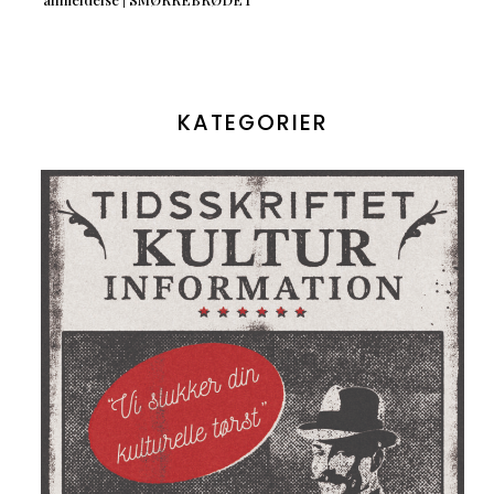
KATEGORIER