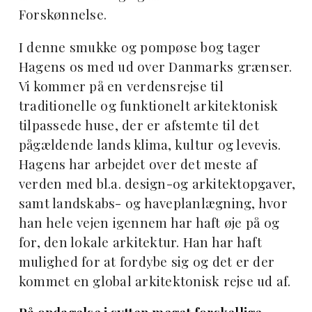
Forskønnelse.
I denne smukke og pompøse bog tager
Hagens os med ud over Danmarks grænser.
Vi kommer på en verdensrejse til
traditionelle og funktionelt arkitektonisk
tilpassede huse, der er afstemte til det
pågældende lands klima, kultur og levevis.
Hagens har arbejdet over det meste af
verden med bl.a. design-og arkitektopgaver,
samt landskabs- og haveplanlægning, hvor
han hele vejen igennem har haft øje på og
for, den lokale arkitektur. Han har haft
mulighed for at fordybe sig og det er der
kommet en global arkitektonisk rejse ud af.