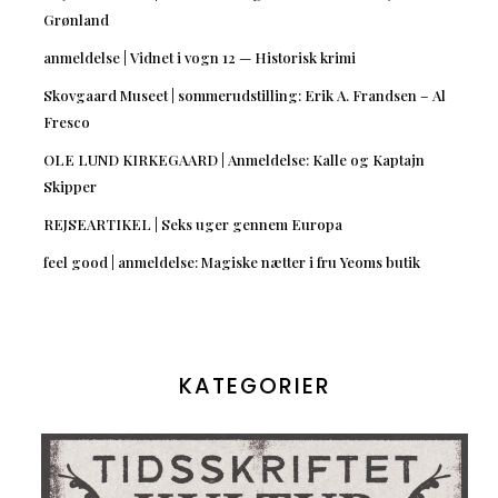
Grønland
anmeldelse | Vidnet i vogn 12 — Historisk krimi
Skovgaard Museet | sommerudstilling: Erik A. Frandsen – Al
Fresco
OLE LUND KIRKEGAARD | Anmeldelse: Kalle og Kaptajn
Skipper
REJSEARTIKEL | Seks uger gennem Europa
feel good | anmeldelse: Magiske nætter i fru Yeoms butik
KATEGORIER