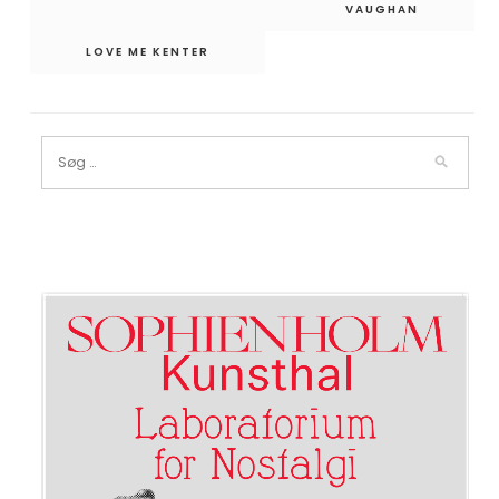
VAUGHAN
LOVE ME KENTER