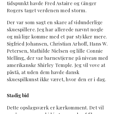
tidspunkt havde Fred Astaire og Ginger
Rogers taget verdenen med storm.
Der var som sagt en skare af vidunderlige
skuespillere. Jeg har allerede nævnt nogle
og må lige komme med et par stykker mere.
Sigfried Johansen, Christian Arhoff, Hans W.
Petersen, Mathilde Nielsen og lille Connie
Melling, der var barnestjerne på niveau med
amerikanske Shirley Temple. Jeg vil vove at
påstå, at uden dem havde dansk
skuespilkunst ikke været, hvor den er i dag.
Stadig bid
Dette opslagsværk er kærkomment. Det vil