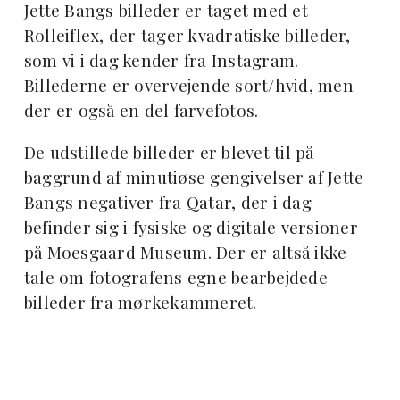
Jette Bangs billeder er taget med et
Rolleiflex, der tager kvadratiske billeder,
som vi i dag kender fra Instagram.
Billederne er overvejende sort/hvid, men
der er også en del farvefotos.
De udstillede billeder er blevet til på
baggrund af minutiøse gengivelser af Jette
Bangs negativer fra Qatar, der i dag
befinder sig i fysiske og digitale versioner
på Moesgaard Museum. Der er altså ikke
tale om fotografens egne bearbejdede
billeder fra mørkekammeret.