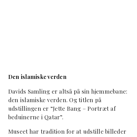
Den islamiske verden
Davids Samling er altså på sin hjemmebane:
den islamiske verden. Og titlen på
udstillingen er “Jette Bang – Portræt af
beduinerne i Qatar”.
Museet har tradition for at udstille billeder