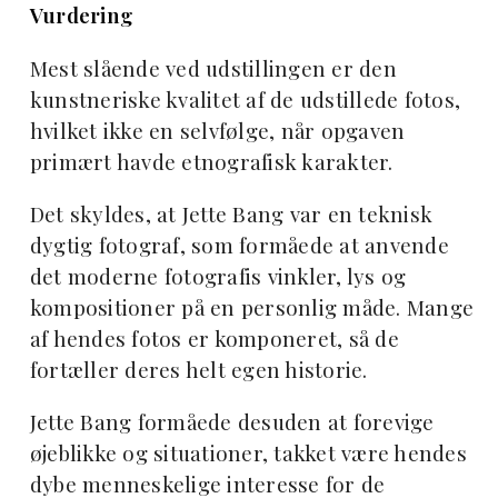
Vurdering
Mest slående ved udstillingen er den
kunstneriske kvalitet af de udstillede fotos,
hvilket ikke en selvfølge, når opgaven
primært havde etnografisk karakter.
Det skyldes, at Jette Bang var en teknisk
dygtig fotograf, som formåede at anvende
det moderne fotografis vinkler, lys og
kompositioner på en personlig måde. Mange
af hendes fotos er komponeret, så de
fortæller deres helt egen historie.
Jette Bang formåede desuden at forevige
øjeblikke og situationer, takket være hendes
dybe menneskelige interesse for de