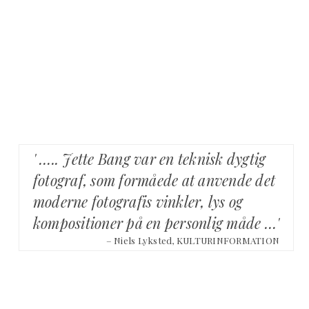
' ….. Jette Bang var en teknisk dygtig
fotograf, som formåede at anvende det
moderne fotografis vinkler, lys og
kompositioner på en personlig måde …'
– Niels Lyksted, KULTURINFORMATION