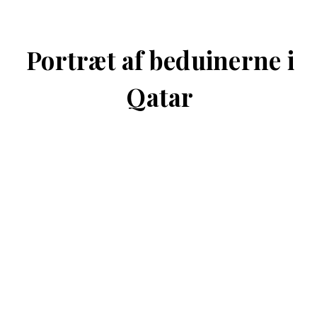
Portræt af beduinerne i
Qatar