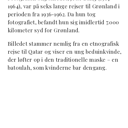
1964), var på seks lange rejser til Grønland i
perioden fra 1936-1962. Da hun tog
fotografiet, befandt hun sig imidlertid 7.000
kilometer syd for Grønland.
Billedet stammer nemlig fra en etnografisk
rejse til Qatar og viser en ung beduinkvinde,
der løfter op i den traditionelle maske – en
batoulah, som kvinderne bar dengang.