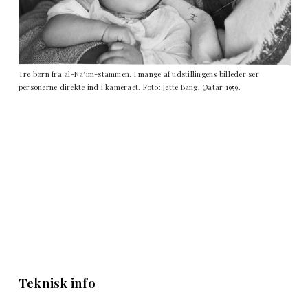
Tre børn fra al-Na’im-stammen. I mange af udstillingens billeder ser
personerne direkte ind i kameraet. Foto: Jette Bang, Qatar 1959.
Teknisk info