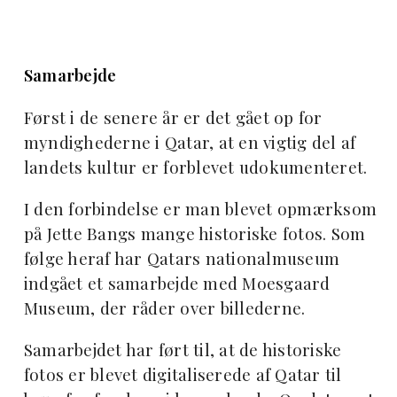
Samarbejde
Først i de senere år er det gået op for
myndighederne i Qatar, at en vigtig del af
landets kultur er forblevet udokumenteret.
I den forbindelse er man blevet opmærksom
på Jette Bangs mange historiske fotos. Som
følge heraf har Qatars nationalmuseum
indgået et samarbejde med Moesgaard
Museum, der råder over billederne.
Samarbejdet har ført til, at de historiske
fotos er blevet digitaliserede af Qatar til