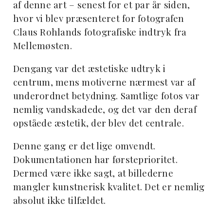
af denne art – senest for et par år siden,
hvor vi blev præsenteret for fotografen
Claus Rohlands fotografiske indtryk fra
Mellemøsten.
Dengang var det æstetiske udtryk i
centrum, mens motiverne nærmest var af
underordnet betydning. Samtlige fotos var
nemlig vandskadede, og det var den deraf
opståede æstetik, der blev det centrale.
Denne gang er det lige omvendt.
Dokumentationen har førsteprioritet.
Dermed være ikke sagt, at billederne
mangler kunstnerisk kvalitet. Det er nemlig
absolut ikke tilfældet.