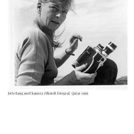
Jette Bang med kamera (Ukendt fotograf, Qatar 1959)