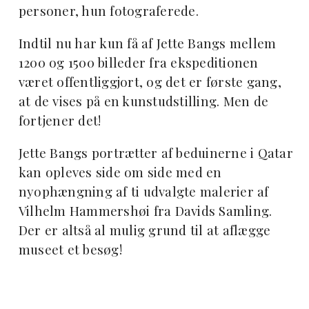
personer, hun fotograferede.
Indtil nu har kun få af Jette Bangs mellem
1200 og 1500 billeder fra ekspeditionen
været offentliggjort, og det er første gang,
at de vises på en kunstudstilling. Men de
fortjener det!
Jette Bangs portrætter af beduinerne i Qatar
kan opleves side om side med en
nyophængning af ti udvalgte malerier af
Vilhelm Hammershøi fra Davids Samling.
Der er altså al mulig grund til at aflægge
museet et besøg!