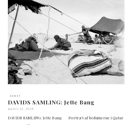
KUNST
DAVIDS SAMLING: Jette Bang
MARTS 22, 2025
DAVIDS SAMLING: Jette Bang Portræt af beduinerne i Qatar
…