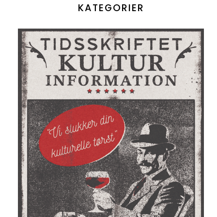
KATEGORIER