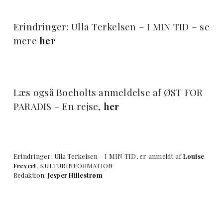
Erindringer: Ulla Terkelsen – I MIN TID – se
mere
her
Læs også Boeholts anmeldelse af ØST FOR
PARADIS – En rejse,
her
Erindringer: Ulla Terkelsen – I MIN TID, er anmeldt af
Louise
Frevert
, KULTURINFORMATION
Redaktion:
Jesper Hillestrøm