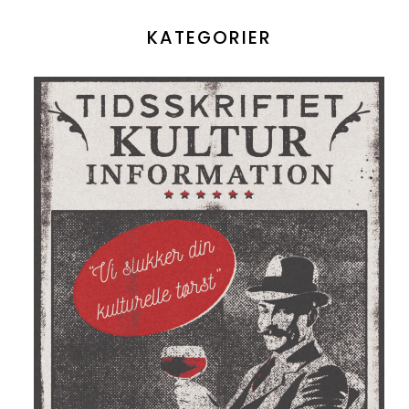
KATEGORIER