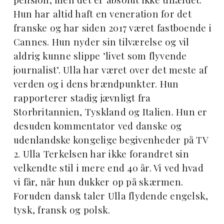
Hun har altid haft en veneration for det
franske og har siden 2017 været fastboende i
Cannes. Hun nyder sin tilværelse og vil
aldrig kunne slippe ’livet som flyvende
journalist’. Ulla har været over det meste af
verden og i dens brændpunkter. Hun
rapporterer stadig jævnligt fra
Storbritannien, Tyskland og Italien. Hun er
desuden kommentator ved danske og
udenlandske kongelige begivenheder på TV
2. Ulla Terkelsen har ikke forandret sin
velkendte stil i mere end 40 år. Vi ved hvad
vi får, når hun dukker op på skærmen.
Foruden dansk taler Ulla flydende engelsk,
tysk, fransk og polsk.