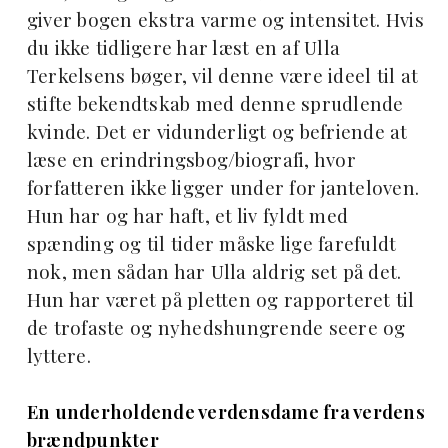
giver bogen ekstra varme og intensitet. Hvis
du ikke tidligere har læst en af Ulla
Terkelsens bøger, vil denne være ideel til at
stifte bekendtskab med denne sprudlende
kvinde. Det er vidunderligt og befriende at
læse en erindringsbog/biografi, hvor
forfatteren ikke ligger under for janteloven.
Hun har og har haft, et liv fyldt med
spænding og til tider måske lige farefuldt
nok, men sådan har Ulla aldrig set på det.
Hun har været på pletten og rapporteret til
de trofaste og nyhedshungrende seere og
lyttere.
En underholdende verdensdame fra verdens
brændpunkter