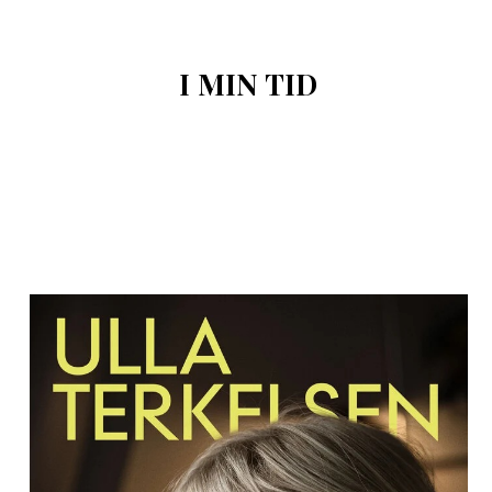
I MIN TID