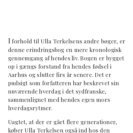
I
forhold til Ulla Terkelsens andre bøger, er
denne erindringsbog en mere kronologisk
gennemgang af hendes liv. Bogen er bygget
op i gængs forstand fra hendes fødsel i
Aarhus og slutter firs år senere. Det er
pudsigt som forfatteren har beskrevet sin
nuværende hverdag i det sydfranske,
sammenlignet med hendes egen mors
hverdagsrytmer.
Uagtet, at der er gået flere generationer,
køber Ulla Terkelsen også ind hos den