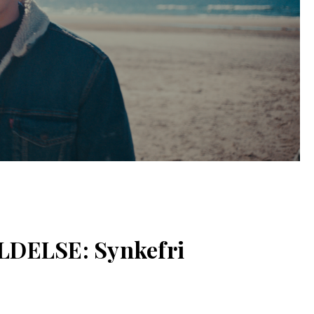
DELSE: Synkefri