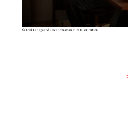
© Loui Ladegaard / Scandinavian Film Distribution