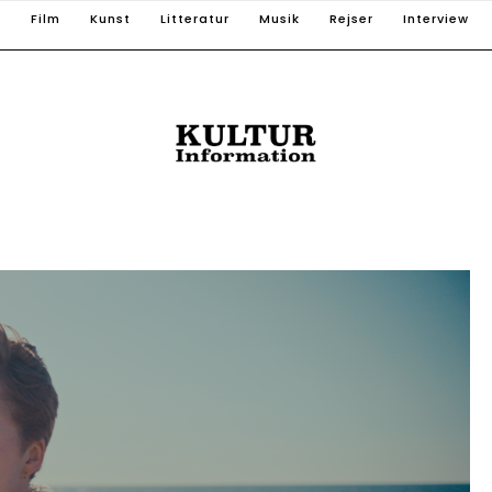
T
Film
Kunst
Litteratur
Musik
Rejser
Interview