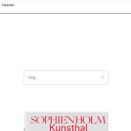
Teater