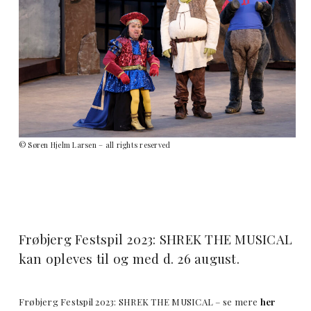
© Søren Hjelm Larsen – all rights reserved
Frøbjerg Festspil 2023: SHREK THE MUSICAL
kan opleves til og med d. 26 august.
Frøbjerg Festspil 2023: SHREK THE MUSICAL – se mere
her