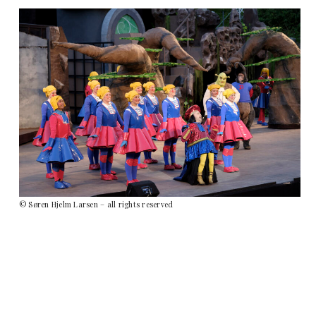
© Søren Hjelm Larsen – all rights reserved