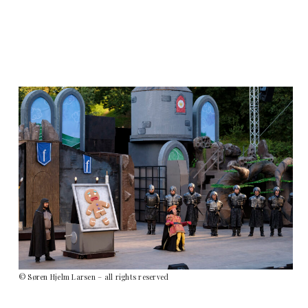
© Søren Hjelm Larsen – all rights reserved