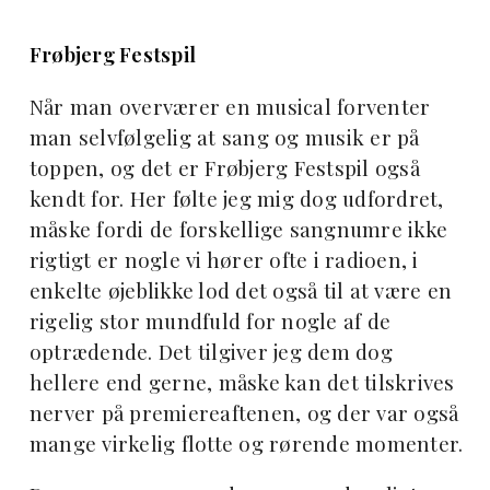
Frøbjerg Festspil
Når man overværer en musical forventer
man selvfølgelig at sang og musik er på
toppen, og det er Frøbjerg Festspil også
kendt for. Her følte jeg mig dog udfordret,
måske fordi de forskellige sangnumre ikke
rigtigt er nogle vi hører ofte i radioen, i
enkelte øjeblikke lod det også til at være en
rigelig stor mundfuld for nogle af de
optrædende.
Det tilgiver jeg dem dog
hellere end gerne, måske kan det tilskrives
nerver på premiereaftenen, og der var også
mange virkelig flotte og rørende momenter.