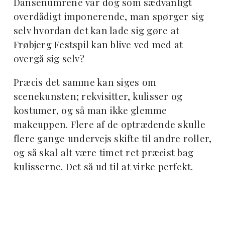
Dansenumrene var dog som sædvanligt
overdådigt imponerende, man spørger sig
selv hvordan det kan lade sig gøre at
Frøbjerg Festspil kan blive ved med at
overgå sig selv?
Præcis det samme kan siges om
scenekunsten; rekvisitter, kulisser og
kostumer, og så man ikke glemme
makeuppen. Flere af de optrædende skulle
flere gange undervejs skifte til andre roller,
og så skal alt være timet ret præcist bag
kulisserne. Det så ud til at virke perfekt.