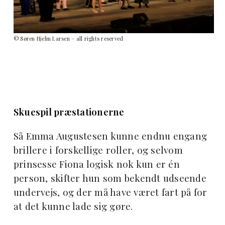
© Søren Hjelm Larsen – all rights reserved
Skuespil præstationerne
Så Emma Augustesen kunne endnu engang
brillere i forskellige roller, og selvom
prinsesse Fiona logisk nok kun er én
person, skifter hun som bekendt udseende
undervejs, og der må have været fart på for
at det kunne lade sig gøre.