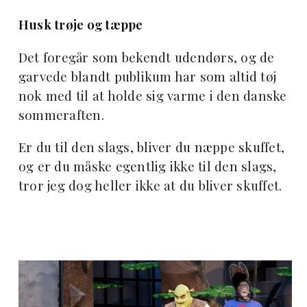
Husk trøje og tæppe
Det foregår som bekendt udendørs, og de
garvede blandt publikum har som altid tøj
nok med til at holde sig varme i den danske
sommeraften.
Er du til den slags, bliver du næppe skuffet,
og er du måske egentlig ikke til den slags,
tror jeg dog heller ikke at du bliver skuffet.