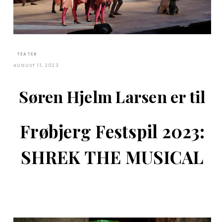
TEATER
AUGUST 11, 2023
Søren Hjelm Larsen er til
Frøbjerg Festspil 2023:
SHREK THE MUSICAL