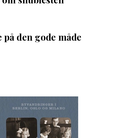
e på den gode måde