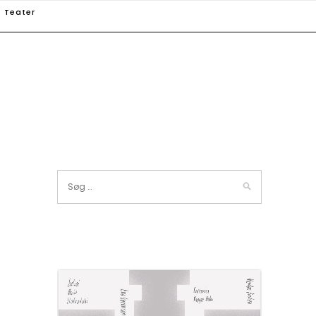
Teater