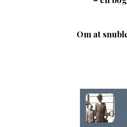
Om at snubl