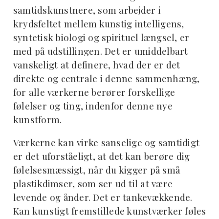
samtidskunstnere, som arbejder i
krydsfeltet mellem kunstig intelligens,
syntetisk biologi og spirituel længsel, er
med på udstillingen. Det er umiddelbart
vanskeligt at definere, hvad der er det
direkte og centrale i denne sammenhæng,
for alle værkerne berører forskellige
følelser og ting, indenfor denne nye
kunstform.
Værkerne kan virke sanselige og samtidigt
er det uforståeligt, at det kan berøre dig
følelsesmæssigt, når du kigger på små
plastikdimser, som ser ud til at være
levende og ånder. Det er tankevækkende.
Kan kunstigt fremstillede kunstværker føles