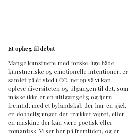
Et oplæg til debat
Mange kunstnere med forskellige både
kunstneriske og emotionelle intentioner, er
samlet på ét sted i CC, netop så vi kan
opleve diversiteten og tilgangen til det, som
måske ikke er en utilgængelig og fjern
fremtid, med et bylandskab der har en sjæl,
en dobbeltgænger der trækker vejret, eller
en maskine der kan være poetisk eller
romantisk. Vi ser her på fremtiden, og er