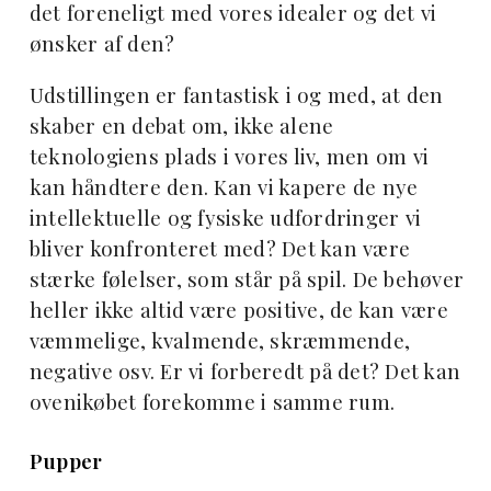
det foreneligt med vores idealer og det vi
ønsker af den?
Udstillingen er fantastisk i og med, at den
skaber en debat om, ikke alene
teknologiens plads i vores liv, men om vi
kan håndtere den. Kan vi kapere de nye
intellektuelle og fysiske udfordringer vi
bliver konfronteret med? Det kan være
stærke følelser, som står på spil. De behøver
heller ikke altid være positive, de kan være
væmmelige, kvalmende, skræmmende,
negative osv. Er vi forberedt på det? Det kan
ovenikøbet forekomme i samme rum.
Pupper