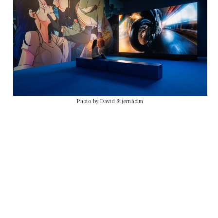
Photo by David Stjernholm