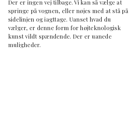
Der er ingen vej tilbage. Vi kan så vælge at
springe på vognen, eller nøjes med at stå på
sidelinjen og iagttage. Uanset hvad du
vælger, er denne form for højteknologisk
kunst vildt spændende. Der er uanede
muligheder.