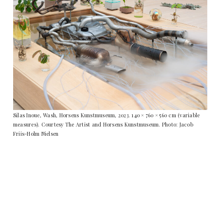
Silas Inoue, Wash, Horsens Kunstmuseum, 2023. 140 × 760 × 560 cm (variable
measures). Courtesy The Artist and Horsens Kunstmuseum. Photo: Jacob
Friis-Holm Nielsen