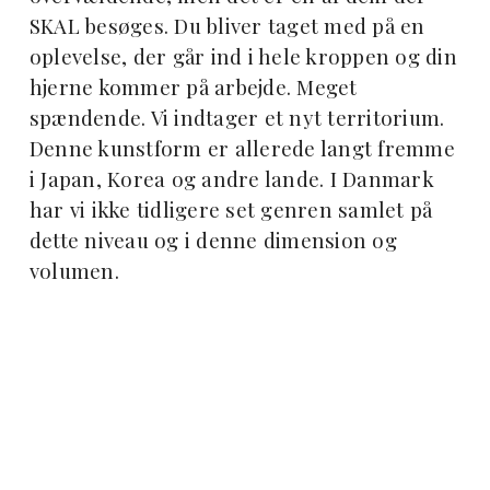
SKAL besøges. Du bliver taget med på en
oplevelse, der går ind i hele kroppen og din
hjerne kommer på arbejde. Meget
spændende. Vi indtager et nyt territorium.
Denne kunstform er allerede langt fremme
i Japan, Korea og andre lande. I Danmark
har vi ikke tidligere set genren samlet på
dette niveau og i denne dimension og
volumen.