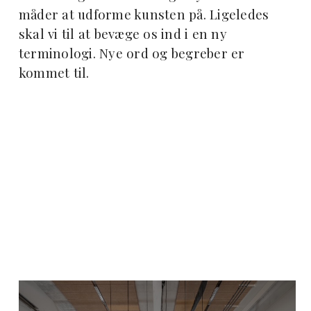
måder at udforme kunsten på. Ligeledes
skal vi til at bevæge os ind i en ny
terminologi. Nye ord og begreber er
kommet til.