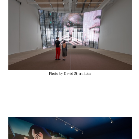
Photo by David Stjernholm