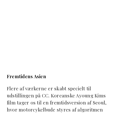
Fremtidens Asien
Flere af værkerne er skabt specielt til
udstillingen på CC. Koreanske Ayoung Kims
film tager os til en fremtidsversion af Seoul,
hvor motorcykelbude styres af algoritmen