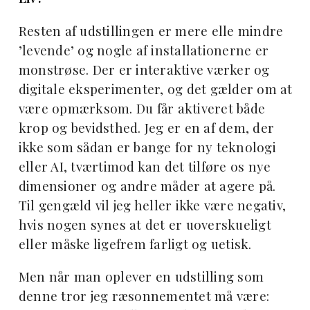
Resten af udstillingen er mere elle mindre
’levende’ og nogle af installationerne er
monstrøse. Der er interaktive værker og
digitale eksperimenter, og det gælder om at
være opmærksom. Du får aktiveret både
krop og bevidsthed. Jeg er en af dem, der
ikke som sådan er bange for ny teknologi
eller AI, tværtimod kan det tilføre os nye
dimensioner og andre måder at agere på.
Til gengæld vil jeg heller ikke være negativ,
hvis nogen synes at det er uoverskueligt
eller måske ligefrem farligt og uetisk.
Men når man oplever en udstilling som
denne tror jeg ræsonnementet må være: