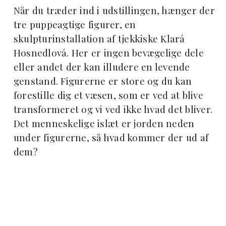
Når du træder ind i udstillingen, hænger der
tre puppeagtige figurer, en
skulpturinstallation af tjekkiske Klará
Hosnedlová. Her er ingen bevægelige dele
eller andet der kan illudere en levende
genstand. Figurerne er store og du kan
forestille dig et væsen, som er ved at blive
transformeret og vi ved ikke hvad det bliver.
Det menneskelige islæt er jorden neden
under figurerne, så hvad kommer der ud af
dem?