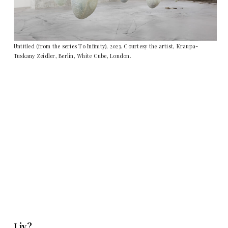
Untitled (from the series To Infinity), 2023. Courtesy the artist, Kraupa-
Tuskany Zeidler, Berlin, White Cube, London.
Liv?