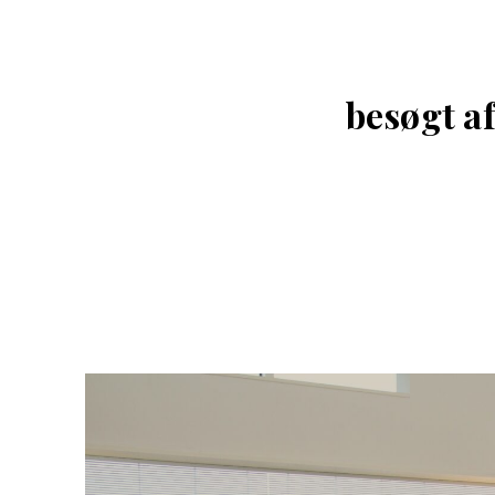
besøgt af