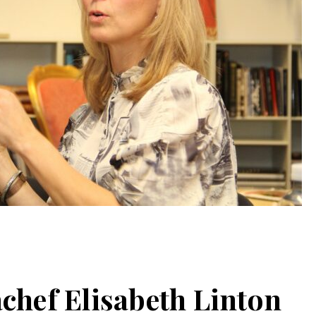
chef Elisabeth Linton