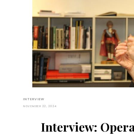
INTERVIEW
NOVEMBER 22, 2024
Interview: Opera