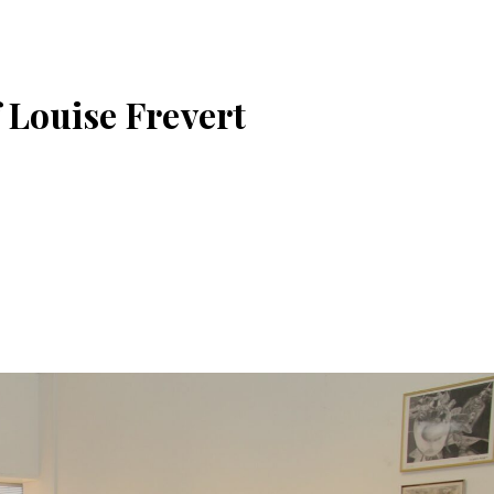
 Louise Frevert