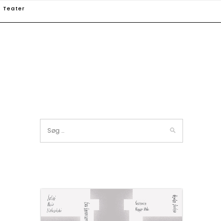
Teater