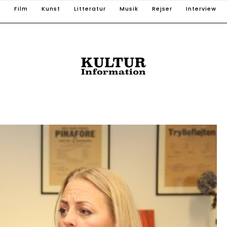
T
Film
Kunst
Litteratur
Musik
Rejser
Interview