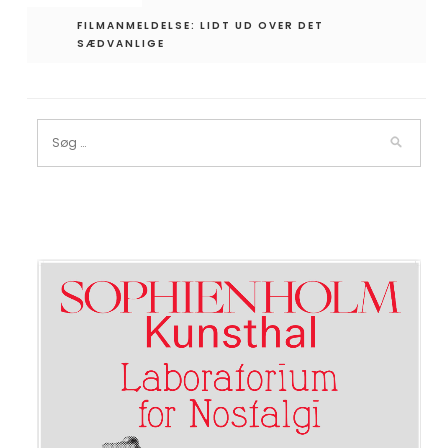
FILMANMELDELSE: LIDT UD OVER DET
SÆDVANLIGE