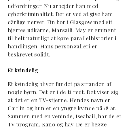
udfordringer. Nu arbejder han med
cyberkriminalitet. Det er ved at give ham
dårlige nerver. Fin bor i Glasgow med sit
hjertes udkårne, Marsaili. May er eminent
til helt naturligt at køre parallelhistorier i
handlingen. Hans persongalleri er
beskrevet solidt.
Et kvindelig
Et kvindelig bliver fundet på stranden af
nogle børn. Det er ilde tilredt. Det viser sig
at det er en TV-stjerne. Hendes navn er
Caitlin og hun er en yngre kvinde på 18 år.
Sammen med en veninde, Iseabail, har de et
TV program, Kano og hav. De er begge