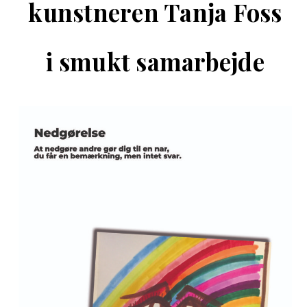
kunstneren Tanja Foss
i smukt samarbejde