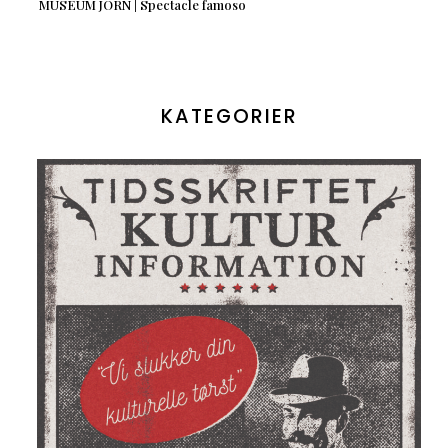
MUSEUM JORN | Spectacle famoso
KATEGORIER