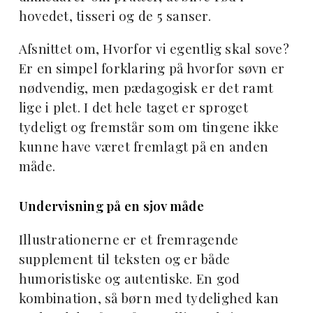
hovedet, tisseri og de 5 sanser.
Afsnittet om, Hvorfor vi egentlig skal sove?
Er en simpel forklaring på hvorfor søvn er
nødvendig, men pædagogisk er det ramt
lige i plet. I det hele taget er sproget
tydeligt og fremstår som om tingene ikke
kunne have været fremlagt på en anden
måde.
Undervisning på en sjov måde
Illustrationerne er et fremragende
supplement til teksten og er både
humoristiske og autentiske. En god
kombination, så børn med tydelighed kan