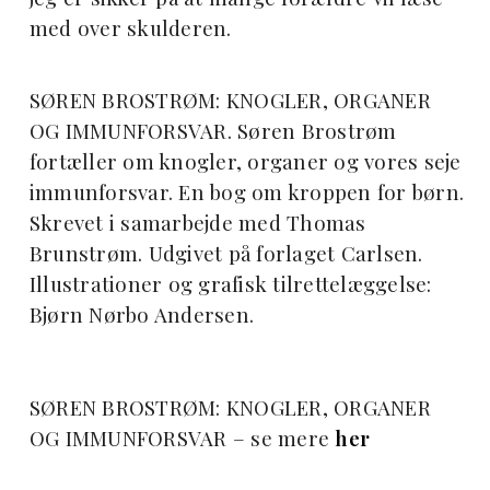
med over skulderen.
SØREN BROSTRØM: KNOGLER, ORGANER
OG IMMUNFORSVAR. Søren Brostrøm
fortæller om knogler, organer og vores seje
immunforsvar. En bog om kroppen for børn.
Skrevet i samarbejde med Thomas
Brunstrøm. Udgivet på forlaget Carlsen.
Illustrationer og grafisk tilrettelæggelse:
Bjørn Nørbo Andersen.
SØREN BROSTRØM: KNOGLER, ORGANER
OG IMMUNFORSVAR – se mere
her