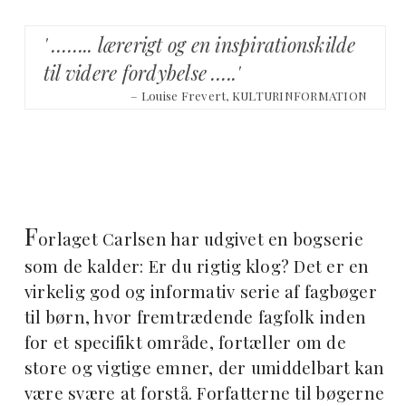
' …….. lærerigt og en inspirationskilde
til videre fordybelse …..'
– Louise Frevert, KULTURINFORMATION
F
orlaget Carlsen har udgivet en bogserie
som de kalder: Er du rigtig klog? Det er en
virkelig god og informativ serie af fagbøger
til børn, hvor fremtrædende fagfolk inden
for et specifikt område, fortæller om de
store og vigtige emner, der umiddelbart kan
være svære at forstå. Forfatterne til bøgerne