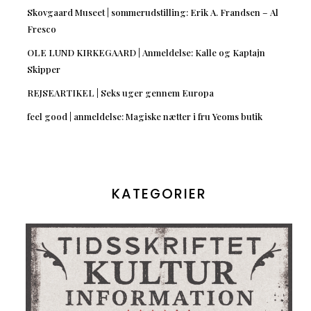
Skovgaard Museet | sommerudstilling: Erik A. Frandsen – Al
Fresco
OLE LUND KIRKEGAARD | Anmeldelse: Kalle og Kaptajn
Skipper
REJSEARTIKEL | Seks uger gennem Europa
feel good | anmeldelse: Magiske nætter i fru Yeoms butik
KATEGORIER