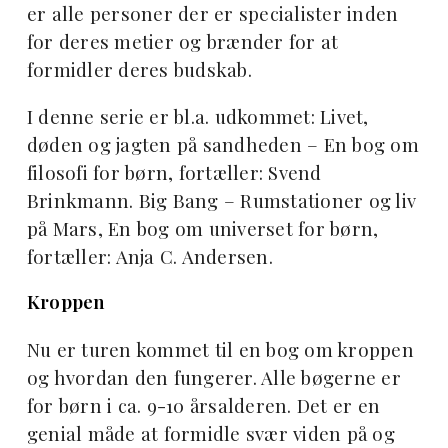
er alle personer der er specialister inden
for deres metier og brænder for at
formidler deres budskab.
I denne serie er bl.a. udkommet: Livet,
døden og jagten på sandheden – En bog om
filosofi for børn, fortæller: Svend
Brinkmann. Big Bang – Rumstationer og liv
på Mars, En bog om universet for børn,
fortæller: Anja C. Andersen.
Kroppen
Nu er turen kommet til en bog om kroppen
og hvordan den fungerer. Alle bøgerne er
for børn i ca. 9-10 årsalderen. Det er en
genial måde at formidle svær viden på og