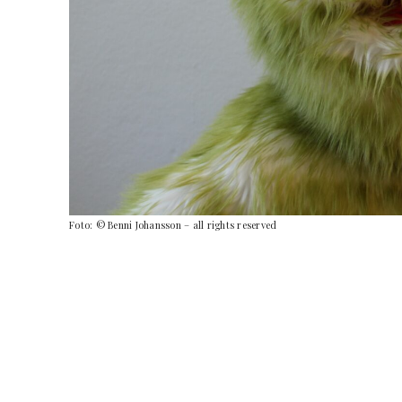
Foto: © Benni Johansson – all rights reserved