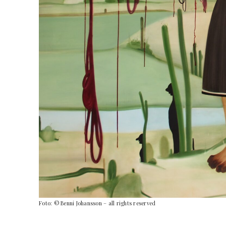
Foto: © Benni Johansson – all rights reserved