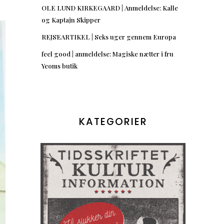
OLE LUND KIRKEGAARD | Anmeldelse: Kalle
og Kaptajn Skipper
REJSEARTIKEL | Seks uger gennem Europa
feel good | anmeldelse: Magiske nætter i fru
Yeoms butik
KATEGORIER