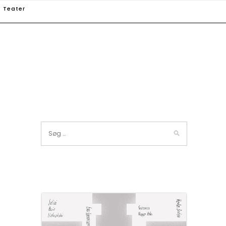
Teater