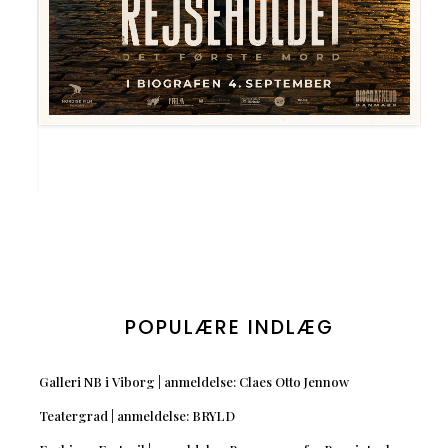
POPULÆRE INDLÆG
Galleri NB i Viborg | anmeldelse: Claes Otto Jennow
Teatergrad | anmeldelse: BRYLD