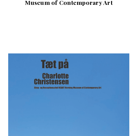
Museum of Contemporary Art