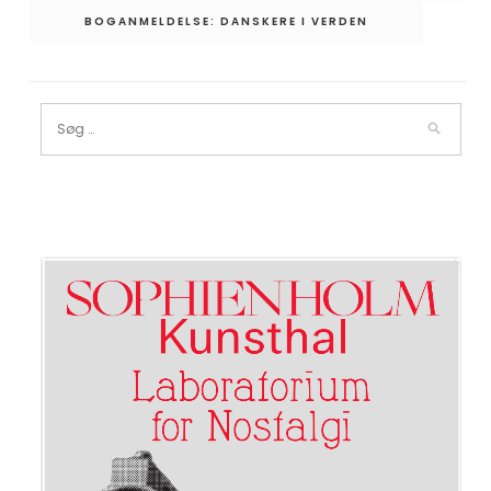
BOGANMELDELSE: DANSKERE I VERDEN