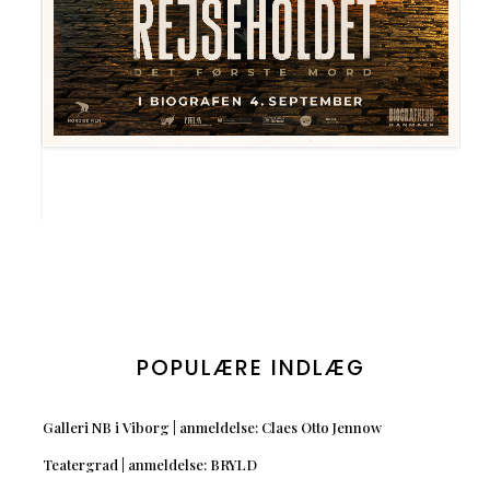
POPULÆRE INDLÆG
Galleri NB i Viborg | anmeldelse: Claes Otto Jennow
Teatergrad | anmeldelse: BRYLD