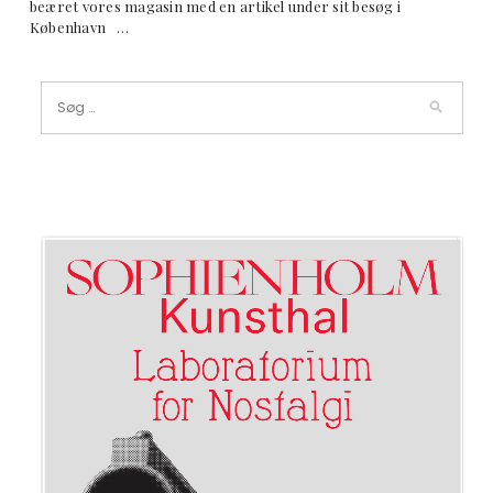
beæret vores magasin med en artikel under sit besøg i
København …