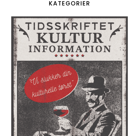
KATEGORIER