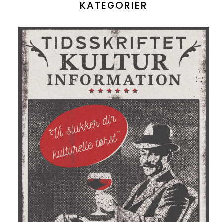
KATEGORIER