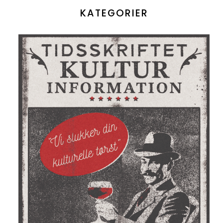
KATEGORIER