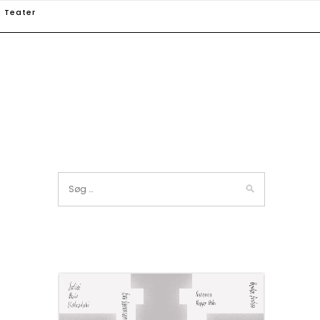
Teater