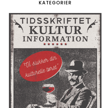
KATEGORIER