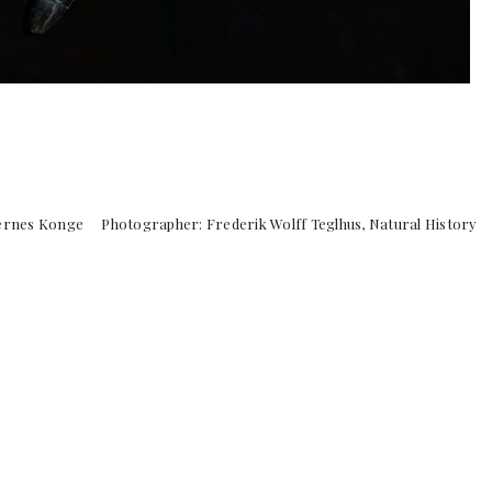
rernes Konge Photographer: Frederik Wolff Teglhus, Natural History