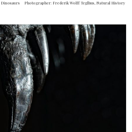
of Dinosaurs Photographer: Frederik Wolff Teglhus, Natural History