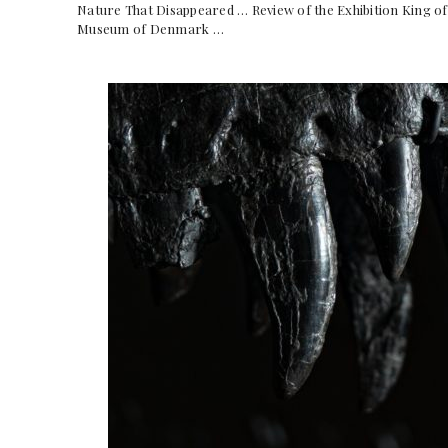
Nature That Disappeared … Review of the Exhibition King 
Museum of Denmark …