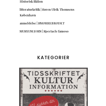
Historisk fiktion
litteraturkritik | Søren Ulrik Thomsens
København
anmeldelse | SMØRREBRØDET
MUSEUM JORN | Spectacle famoso
KATEGORIER