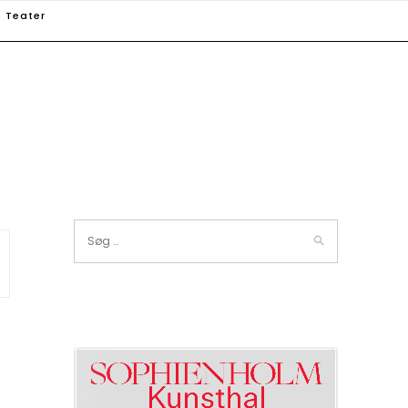
Teater