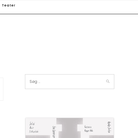
Teater