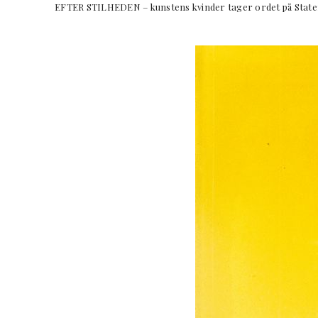
EFTER STILHEDEN – kunstens kvinder tager ordet på Sta