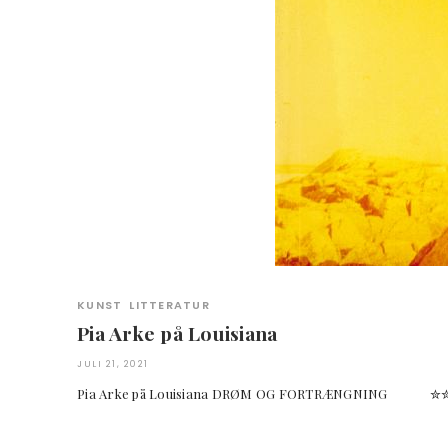
KUNST
LITTERATUR
Pia Arke på Louisiana
JULI 21, 2021
Pia Arke på Louisiana DRØM OG FORTRÆNGNING ✮