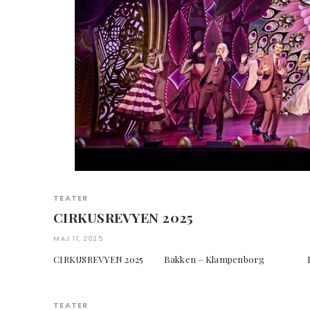
TEATER
CIRKUSREVYEN 2025
MAJ 11, 2025
CIRKUSREVYEN 2025 Bakken – Klampenborg Foto:
TEATER