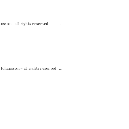
ansson – all rights reserved …
ansson – all rights reserved …