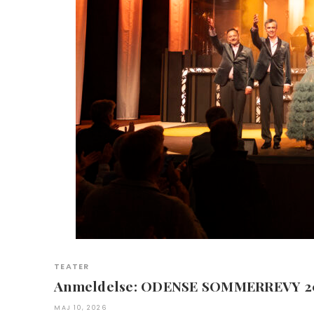
TEATER
Anmeldelse: ODENSE SOMMERREVY 2
MAJ 10, 2026