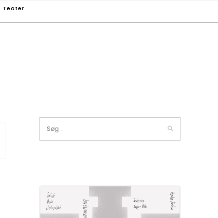
Teater