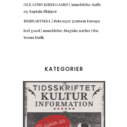
OLE LUND KIRKEGAARD | Anmeldelse: Kalle
og Kaptajn Skipper
REJSEARTIKEL | Seks uger gennem Europa
feel good | anmeldelse: Magiske nætter i fru
Yeoms butik
KATEGORIER