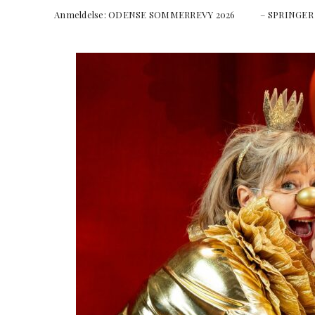
Anmeldelse: ODENSE SOMMERREVY 2026 – SPRI