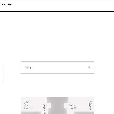
Teater