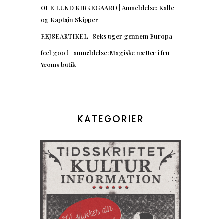
OLE LUND KIRKEGAARD | Anmeldelse: Kalle
og Kaptajn Skipper
REJSEARTIKEL | Seks uger gennem Europa
feel good | anmeldelse: Magiske nætter i fru
Yeoms butik
KATEGORIER