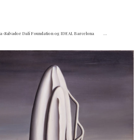
Salvador Dalí Foundation og IDEAL Barcelona …