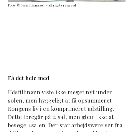
Foto: © Benni Johansson – all rights reserved
Få det hele med
Udstillingen viste ikke meget nyt under
solen, men hyggeligt at få opsummeret
Kongens liv i en komprimeret udstilling.
Dette foregår på 2. sal, men glem ikke at
besøge 1.salen. Der står arbejdsværelser fra