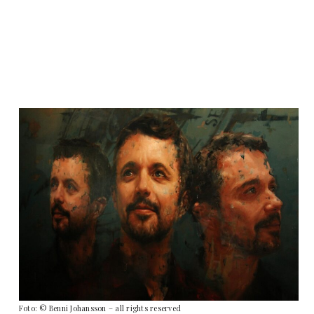
Foto: © Benni Johansson – all rights reserved