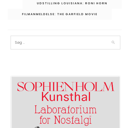
Indlægsnavigation
UDSTILLING LOUISIANA: RONI HORN
FILMANMELDELSE: THE GARFIELD MOVIE