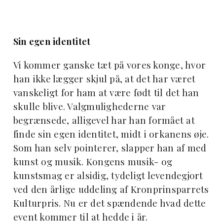
Sin egen identitet
Vi kommer ganske tæt på vores konge, hvor
han ikke lægger skjul på, at det har været
vanskeligt for ham at være født til det han
skulle blive. Valgmulighederne var
begrænsede, alligevel har han formået at
finde sin egen identitet, midt i orkanens øje.
Som han selv pointerer, slapper han af med
kunst og musik. Kongens musik- og
kunstsmag er alsidig, tydeligt levendegjort
ved den årlige uddeling af Kronprinsparrets
Kulturpris. Nu er det spændende hvad dette
event kommer til at hedde i år.