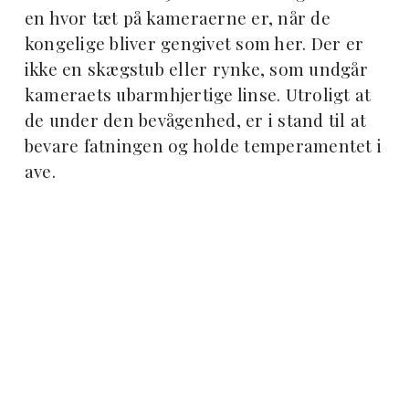
en hvor tæt på kameraerne er, når de
kongelige bliver gengivet som her. Der er
ikke en skægstub eller rynke, som undgår
kameraets ubarmhjertige linse. Utroligt at
de under den bevågenhed, er i stand til at
bevare fatningen og holde temperamentet i
ave.