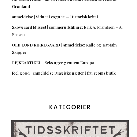
Grønland
anmeldelse | Vidnet i vogn 12 — Historisk krimi
Skovgaard Museet | sommerudstilling: Erik A. Frandsen – Al
Fresco
OLE LUND KIRKEGAARD | Anmeldelse: Kalle og Kaptajn
Skipper
REJSEARTIKEL | Seks uger gennem Europa
feel good | anmeldelse: Magiske nætter i fru Yeoms butik
KATEGORIER