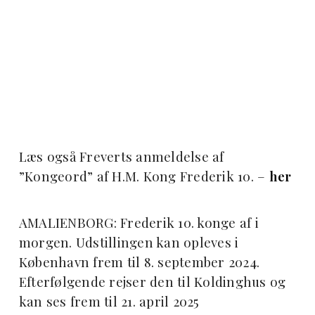
Læs også Freverts anmeldelse af
”Kongeord” af H.M. Kong Frederik 10. –
her
AMALIENBORG: Frederik 10. konge af i
morgen. Udstillingen kan opleves i
København frem til 8. september 2024.
Efterfølgende rejser den til Koldinghus og
kan ses frem til 21. april 2025