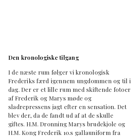
Den kronologiske tilgang
I de næste rum følger vi kronologisk
Frederiks færd igennem ungdommen og til i
dag. Der er et lille rum med skiftende fotoer
af Frederik og Marys møde og
sladrepressens jagt efter en sensation. Det
blev der, da de fandt ud af at de skulle
giftes. H.M. Dronning Marys brudekjole og
H.M. Kong Frederik 10.s gallauniform fra