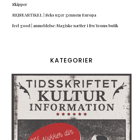
Skipper
REJSEARTIKEL | Seks uger gennem Europa
feel good | anmeldelse: Magiske nætter i fru Yeoms butik
KATEGORIER