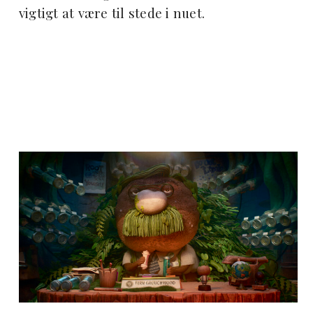
vigtigt at være til stede i nuet.