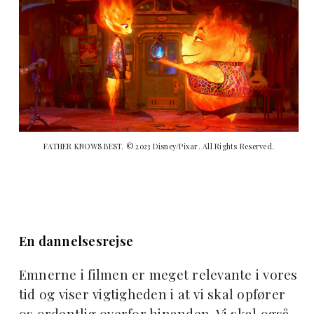
FATHER KNOWS BEST. © 2023 Disney/Pixar. All Rights Reserved.
En dannelsesrejse
Emnerne i filmen er meget relevante i vores
tid og viser vigtigheden i at vi skal opfører
os ordentlig overfor hinanden. Vi skal også