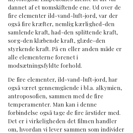
dannet af et uomskiftende ene. Ud over de
fire elementer ild-vand-luft-jord, var der
også fire kræfter, nemlig kærlighed-den
samlende kraft, had-den splittende kraft,
sorg-den klæbende kraft, glæde-den
styrkende kraft. På en eller anden måde er
alle elementerne forenet i
modsætningsfyldte forhold.
De fire elementer, ild-vand-luft-jord, har
også været gennemgående i bl.a. alkymien,
antroposofien, sammen med de fire
temperamenter. Man kan i denne
forbindelse også tage de fire årstider med.
Det er i virkeligheden det filmen handler
om, hvordan vi lever sammen som individer