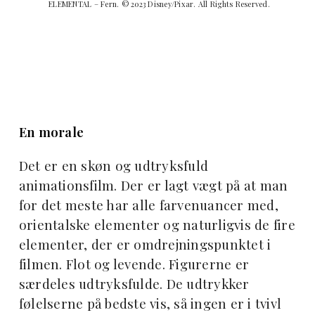
ELEMENTAL – Fern. © 2023 Disney/Pixar. All Rights Reserved.
En morale
Det er en skøn og udtryksfuld
animationsfilm. Der er lagt vægt på at man
for det meste har alle farvenuancer med,
orientalske elementer og naturligvis de fire
elementer, der er omdrejningspunktet i
filmen. Flot og levende. Figurerne er
særdeles udtryksfulde. De udtrykker
følelserne på bedste vis, så ingen er i tvivl