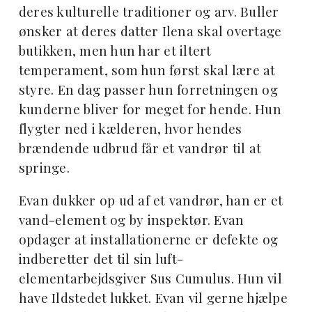
deres kulturelle traditioner og arv. Buller
ønsker at deres datter Ilena skal overtage
butikken, men hun har et iltert
temperament, som hun først skal lære at
styre. En dag passer hun forretningen og
kunderne bliver for meget for hende. Hun
flygter ned i kælderen, hvor hendes
brændende udbrud får et vandrør til at
springe.
Evan dukker op ud af et vandrør, han er et
vand-element og by inspektør. Evan
opdager at installationerne er defekte og
indberetter det til sin luft-
elementarbejdsgiver Sus Cumulus. Hun vil
have Ildstedet lukket. Evan vil gerne hjælpe