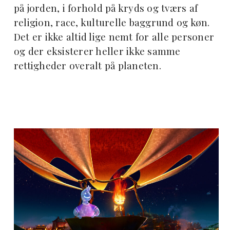
på jorden, i forhold på kryds og tværs af
religion, race, kulturelle baggrund og køn.
Det er ikke altid lige nemt for alle personer
og der eksisterer heller ikke samme
rettigheder overalt på planeten.