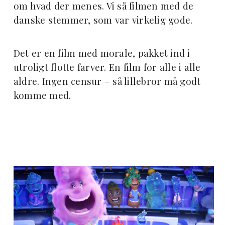
om hvad der menes. Vi så filmen med de
danske stemmer, som var virkelig gode.
Det er en film med morale, pakket ind i
utroligt flotte farver. En film for alle i alle
aldre. Ingen censur – så lillebror må godt
komme med.