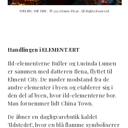
FUELING THE FIRE. © 2023 Disney/Pixar. All Rights Reserved.
Handlingen i ELEMENTÆRT
Ild-elementerne Buller og Lucinda Lumen
er sammen med datteren Ilena, flyttet til
Elment City. De møder modstand fra de
andre elementer i byen og etablerer sig i
den del af byen, hvor ild-elementerne bor.
Man fornemmer lidt China Town.
De åbner en dagligvarebutik kaldet
'Ildstedet', hvor en blå flamme symboliserer