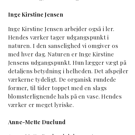
Inge Kirstine Jensen
Inge Kirstine Jensen arbejder også i ler.
Hendes værker tager udgangspunkt i
naturen. I den sanselighed vi omgiver os
med hver dag. Naturen er Inge Kirstine
Jensens udgangspunkt. Hun lægger vægt på
detaljens betydning i helheden. Det afspejler
værkerne tydeligt. De organisk rundede
former, til tider toppet med en slags
blomsterlignende hals på en vase. Hendes
værker er meget lyriske.
Anne-Mette Duelund