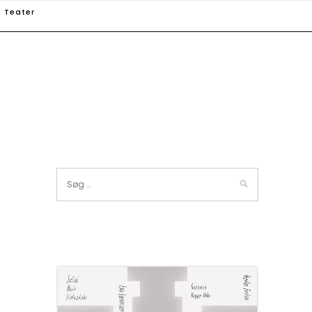
Teater