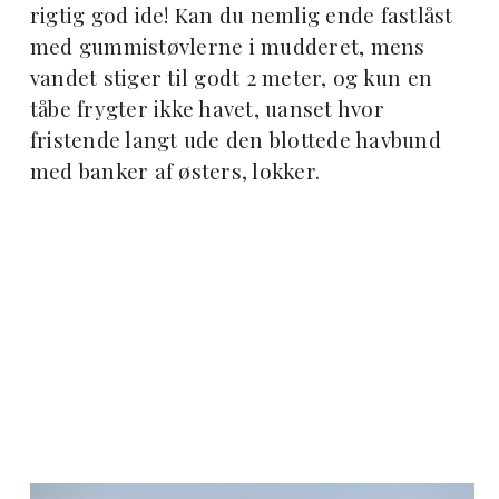
rigtig god ide! Kan du nemlig ende fastlåst
med gummistøvlerne i mudderet, mens
vandet stiger til godt 2 meter, og kun en
tåbe frygter ikke havet, uanset hvor
fristende langt ude den blottede havbund
med banker af østers, lokker.