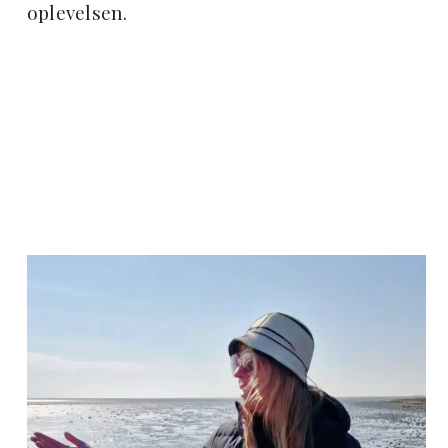
oplevelsen.