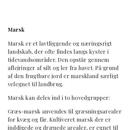
Marsk
Marsk er et lavtliggende og næringsrigt
landskab, der ofte findes langs kyster i
tidevandsområder. Den opstår gennem
aflejringer af silt og ler fra havet. På grund
af den frugtbare jord er marskland særligt
velegnet til landbrug.
Marsk kan deles ind i to hovedgrupper:
Græs-marsk anvendes til græsningsarealer
for kvæg og får. Kultiveret marsk der er
inddigede og drænede arealer, er egnet til