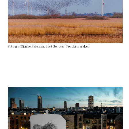
Fotograf Bjarke Petersen. Sort Sol over Tøndermarsken