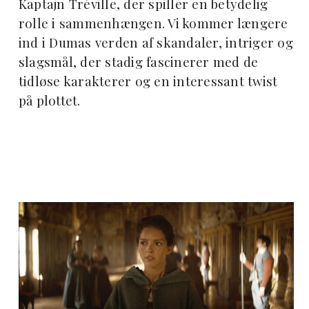
Kaptajn Tréville, der spiller en betydelig
rolle i sammenhængen. Vi kommer længere
ind i Dumas verden af skandaler, intriger og
slagsmål, der stadig fascinerer med de
tidløse karakterer og en interessant twist
på plottet.