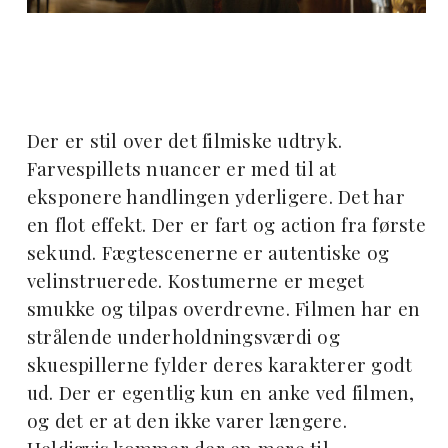
Der er stil over det filmiske udtryk.
Farvespillets nuancer er med til at
eksponere handlingen yderligere. Det har
en flot effekt. Der er fart og action fra første
sekund. Fægtescenerne er autentiske og
velinstruerede. Kostumerne er meget
smukke og tilpas overdrevne. Filmen har en
strålende underholdningsværdi og
skuespillerne fylder deres karakterer godt
ud. Der er egentlig kun en anke ved filmen,
og det er at den ikke varer længere.