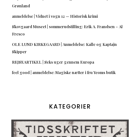
Grønland
anmeldelse | Vidnet i vogn 12 — Historisk krimi
Skovgaard Museet | sommerudstilling: Erik A. Frandsen – Al
Fresco
OLE LUND KIRKEGAARD | Anmeldelse: Kalle og Kaptajn
Skipper
REJSEARTIKEL | Seks uger gennem Europa
feel good | anmeldelse: Magiske nætter i fru Yeoms butik
KATEGORIER