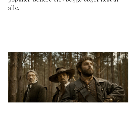
alle.