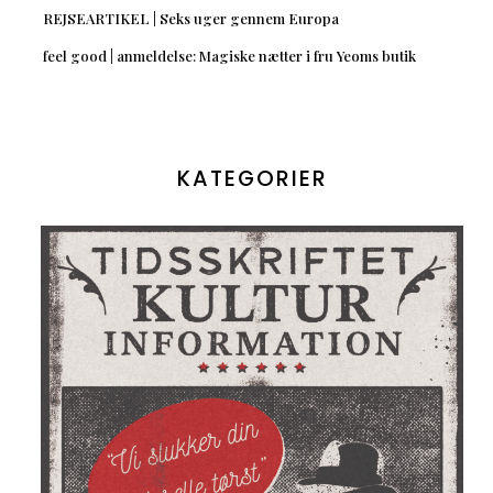
REJSEARTIKEL | Seks uger gennem Europa
feel good | anmeldelse: Magiske nætter i fru Yeoms butik
KATEGORIER