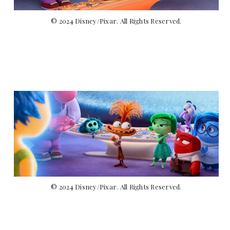
© 2024 Disney/Pixar. All Rights Reserved.
© 2024 Disney/Pixar. All Rights Reserved.