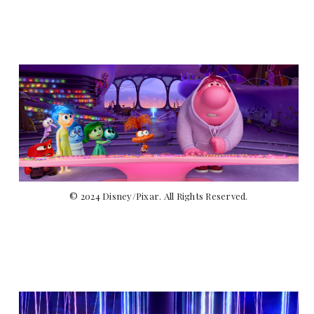
© 2024 Disney/Pixar. All Rights Reserved.