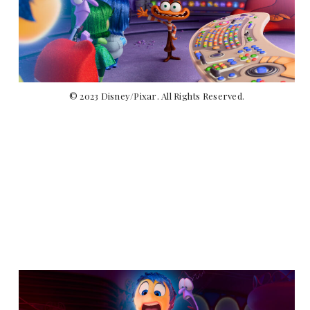
© 2023 Disney/Pixar. All Rights Reserved.