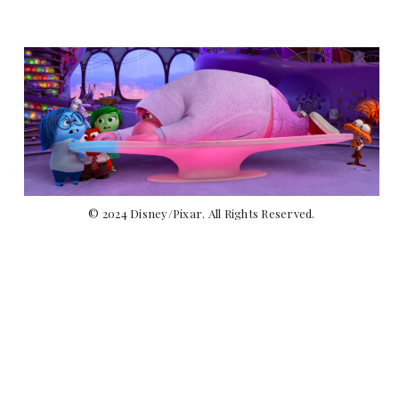
© 2024 Disney/Pixar. All Rights Reserved.