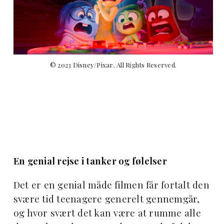
© 2023 Disney/Pixar. All Rights Reserved.
En genial rejse i tanker og følelser
Det er en genial måde filmen får fortalt den
svære tid teenagere generelt gennemgår,
og hvor svært det kan være at rumme alle