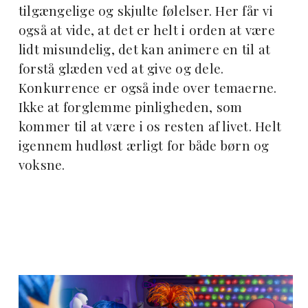
tilgængelige og skjulte følelser. Her får vi
også at vide, at det er helt i orden at være
lidt misundelig, det kan animere en til at
forstå glæden ved at give og dele.
Konkurrence er også inde over temaerne.
Ikke at forglemme pinligheden, som
kommer til at være i os resten af livet. Helt
igennem hudløst ærligt for både børn og
voksne.