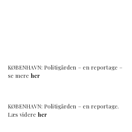
KØBENHAVN: Politigården – en reportage –
se mere
her
KØBENHAVN: Politigården – en reportage.
Læs videre
her