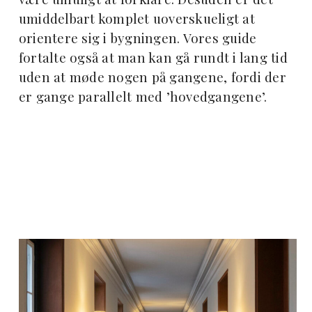
umiddelbart komplet uoverskueligt at
orientere sig i bygningen. Vores guide
fortalte også at man kan gå rundt i lang tid
uden at møde nogen på gangene, fordi der
er gange parallelt med ’hovedgangene’.