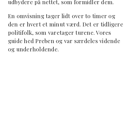
udbydere på nettet, som formidler dem.
En omvisning tager lidt over to timer og
den er hvert et minut værd. Det er tidligere
politifolk, som varetager turene. Vores
guide hed Preben og var særdeles vidende
og underholdende.