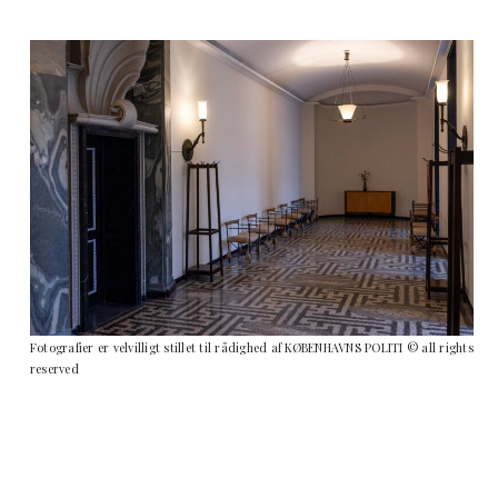
Fotografier er velvilligt stillet til rådighed af KØBENHAVNS POLITI © all rights
reserved