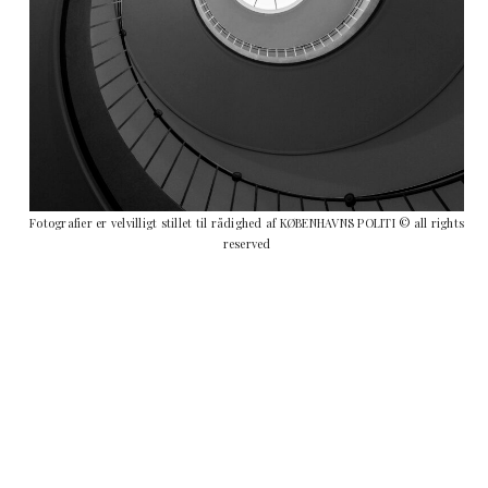
Fotografier er velvilligt stillet til rådighed af KØBENHAVNS POLITI © all rights
reserved