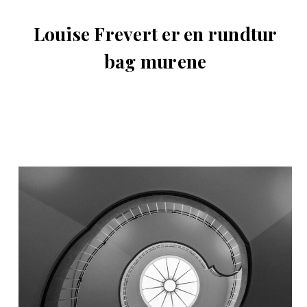
Louise Frevert er en rundtur
bag murene