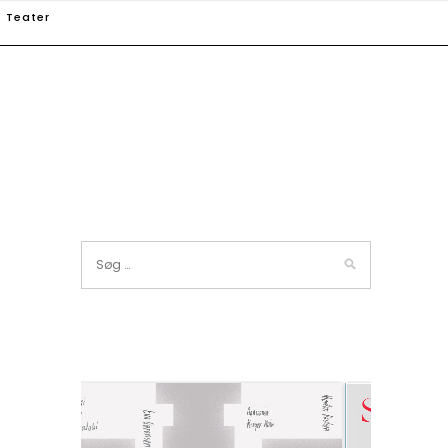
Teater