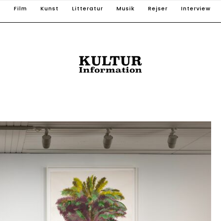
T
Film
Kunst
Litteratur
Musik
Rejser
Interview