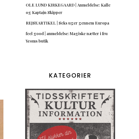
OLE LUND KIRKEGAARD | Anmeldelse: Kalle
og Kaptajn Skipper
REJSEARTIKEL | Seks uger gennem Europa
feel good | anmeldelse: Magiske nætter i fru
n
Yeoms butik
KATEGORIER