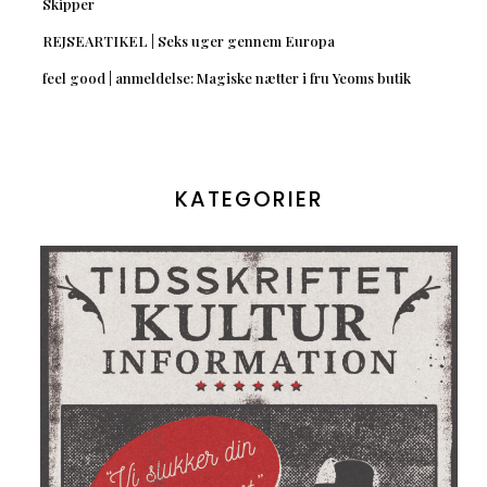
Skipper
REJSEARTIKEL | Seks uger gennem Europa
feel good | anmeldelse: Magiske nætter i fru Yeoms butik
KATEGORIER