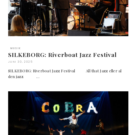
MUSIK
SILKEBORG: Riverboat Jazz Festival
JUNI 30, 2025
SILKEBORG: Riverboat Jazz Festival All that Jazz eller al
den jazz …