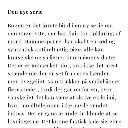
Den nye serie
Bogen er det første bind i en ny serie om
den unge Jytte, der har flair for opklaring af
mord. Hammerparret har skabt en sød og
sympatisk antiheltagtig pige, alle kan
knuselske og så ligner hun naboens datter.
Det er et udmærket plot, nok ikke det mest
spændende der er set fra deres hænder,
men hyggeligt. Man trækker på smilebåndet
flere steder, fordi det går op for en, hvor
vanskeligt det kan være at skrive en krimi,
hvor mobiltelefonen ikke havde vundet
indpas. Det er ganske underholdende at se
løsningerne. Det kunne faktisk lade sig gøre