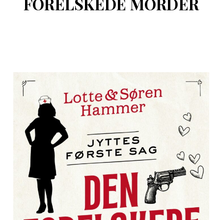
FORELSKEDE MORDER