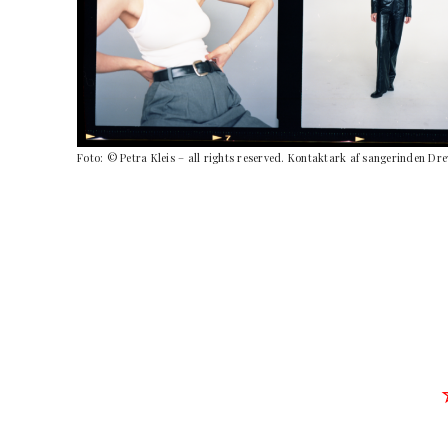
Foto: © Petra Kleis – all rights reserved. Kontaktark af sangerinden D