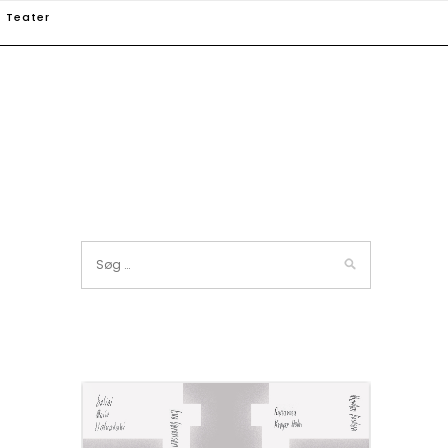
Teater