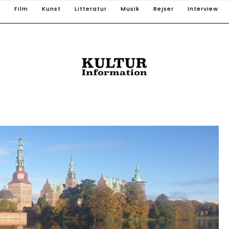
T
Film
Kunst
Litteratur
Musik
Rejser
Interview