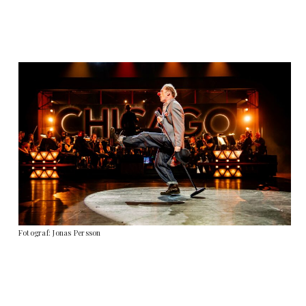
Fotograf: Jonas Persson