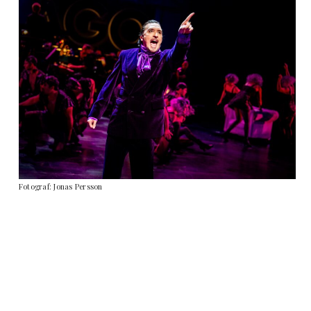
Fotograf: Jonas Persson