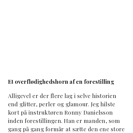
Et overflødighedshorn af en forestilling
Alligevel er der flere lag i selve historien
end glitter, perler og glamour. Jeg hilste
kort på instruktøren Ronny Danielsson
inden forestillingen. Han er manden, som
gang på gang formår at sætte den ene store