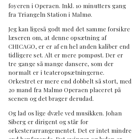
foyeren i Operaen. Inkl. 10 minutters gang
fra Triangeln Station i Malmø.
Jeg kan ligeså godt med det samme forsikre
læseren om, at denne opsætning af
CHICAGO, er er af en hel anden kaliber end
tidligere set. Alt er mere pompøst. Der er
tre gange så mange dansere, som der
normalt er i teateropsætningerne.
Orkestret er mere end dobbelt så stort, med
20 mand fra Malmø Operaen placeret på
scenen og det brager derudad.
Og lad os lige dvæle ved musikken. Johan
Siberg er dirigent og står for
orkesterarrangementet. Det er intet mindre