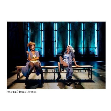
Fotograf: Jonas Persson