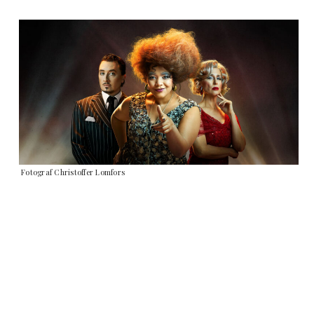
Fotograf Christoffer Lomfors