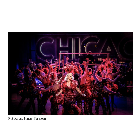
Fotograf: Jonas Persson