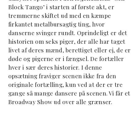
Block Tango’ i starten af første akt, er
tremmerne skiftet ud med en kæmpe
firkantet metalbursagtig ting, hvor
danserne svinger rundt. Oprindeligt er det
historien om seks piger, der alle har taget
livet af deres mænd, berettiget eller ej, de er
døde og pigerne er i fængsel. De fortæller
hver i sær deres historier. I denne
opsætning fraviger scenen ikke fra den
originale fortælling, kun ved at der er tre
gange så mange dansere på scenen. Vi får et
Broadway Show ud over alle grænser.