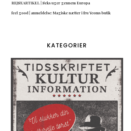
REJSEARTIKEL | Seks uger gennem Europa
feel good | anmeldelse: Magiske nætter i fru Yeoms butik
KATEGORIER