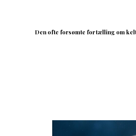
Den ofte forsømte fortælling om kel