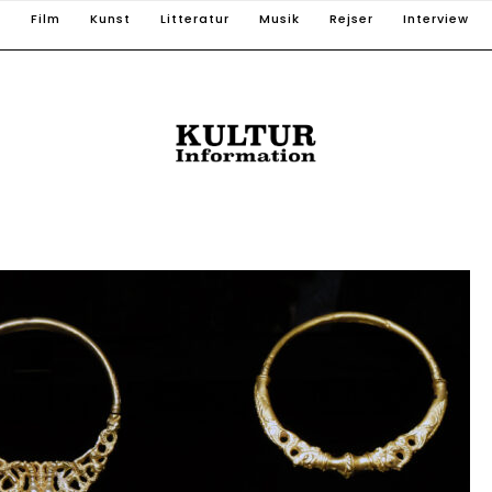
T
Film
Kunst
Litteratur
Musik
Rejser
Interview