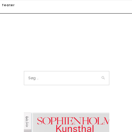
Teater