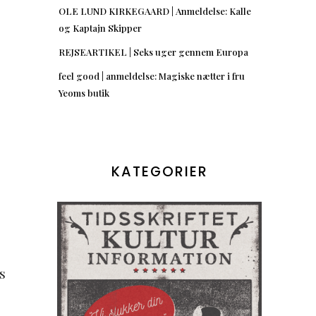
OLE LUND KIRKEGAARD | Anmeldelse: Kalle
og Kaptajn Skipper
REJSEARTIKEL | Seks uger gennem Europa
feel good | anmeldelse: Magiske nætter i fru
Yeoms butik
KATEGORIER
s