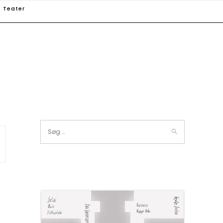
Teater