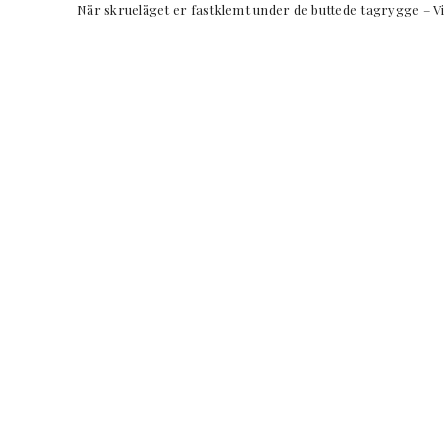
Når skruelåget er fastklemt under de buttede tagrygge – Vi 