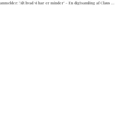
anmelder: 'Alt hvad vi har er minder' – En digtsamling af Claus …