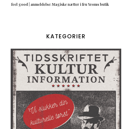
feel good | anmeldelse: Magiske nætter i fru Yeoms butik
KATEGORIER