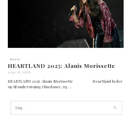
MUSIK
HEARTLAND 2025: Alanis Morissette
JUNI 16, 2025
HEARTLAND 2025: Alanis Morissette Heartland byder
op til undervisning i linedance, og …