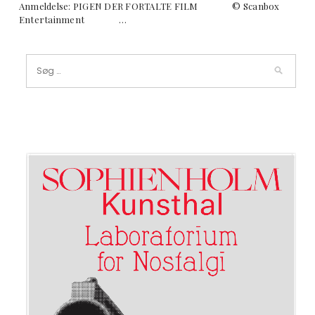
Anmeldelse: PIGEN DER FORTALTE FILM © Scanbox
Entertainment …