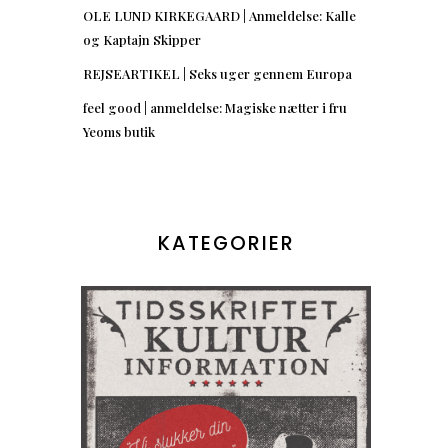
OLE LUND KIRKEGAARD | Anmeldelse: Kalle
og Kaptajn Skipper
REJSEARTIKEL | Seks uger gennem Europa
feel good | anmeldelse: Magiske nætter i fru
Yeoms butik
KATEGORIER