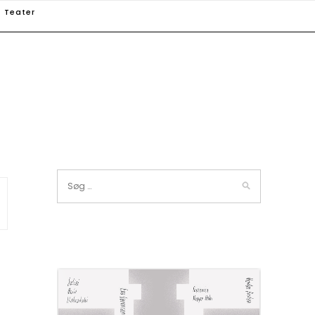
Teater