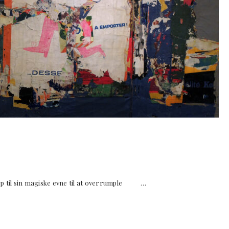
op til sin magiske evne til at overrumple …