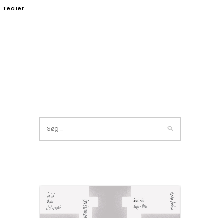
Teater